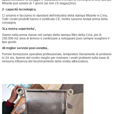
filtrante può essere di 7 giorni (se non c'è magazzino).
2- capacità tecnologica,
Ci uniamo e facciamo lo standard dell'industria della stampa filtrante in Cina,
Tutti i nostri prodotti hanno il certificato CE, inoltre saranno testati prima della
consegna.
3La nostra superiorita',
Siamo nella prima classe nel campo della stampa filtro della Cina, più di
250.000 m2 area di terreno e continuare a sviluppare.puoi sempre scegliere il
tipo giusto.
4Il miglior servizio post-vendita.
,
Fornire formazione operativa professionale, tempestivo rilevamento di problemi
in 24 ore, faremo del nostro meglio per risolvere i vostri problemi sulla base di
nessuna influenza del funzionamento della vostra attrezzatura.