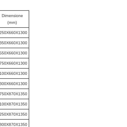
Dimensione
(mm)
250X660X1300
350X660X1300
550X660X1300
750X660X1300
100X660X1300
300X660X1300
750X870X1350
100X870X1350
250X870X1350
800X870X1350