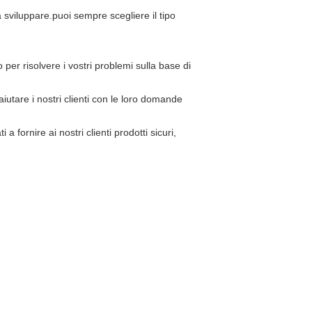
 sviluppare.puoi sempre scegliere il tipo
er risolvere i vostri problemi sulla base di
aiutare i nostri clienti con le loro domande
ornire ai nostri clienti prodotti sicuri,