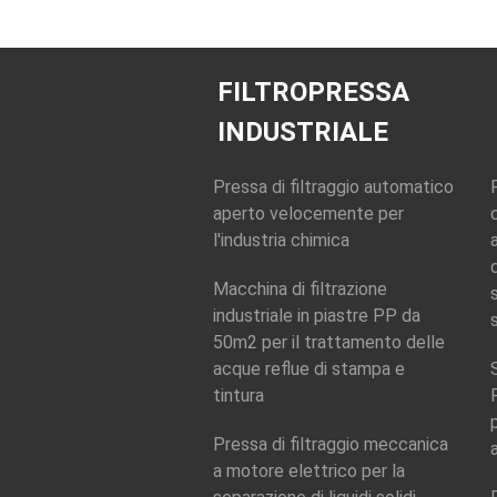
FILTROPRESSA
INDUSTRIALE
Pressa di filtraggio automatico
aperto velocemente per
l'industria chimica
Macchina di filtrazione
industriale in piastre PP da
50m2 per il trattamento delle
acque reflue di stampa e
tintura
Pressa di filtraggio meccanica
a motore elettrico per la