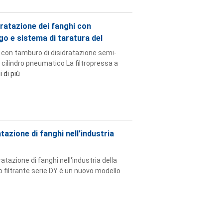
idratazione dei fanghi con
o e sistema di taratura del
i con tamburo di disidratazione semi-
 cilindro pneumatico La filtropressa a
 di più
tazione di fanghi nell'industria
ratazione di fanghi nell'industria della
o filtrante serie DY è un nuovo modello