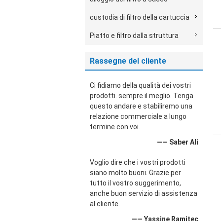
custodia di filtro della cartuccia
Piatto e filtro dalla struttura
Rassegne del cliente
Ci fidiamo della qualità dei vostri
prodotti. sempre il meglio. Tenga
questo andare e stabiliremo una
relazione commerciale a lungo
termine con voi.
—— Saber Ali
Voglio dire che i vostri prodotti
siano molto buoni. Grazie per
tutto il vostro suggerimento,
anche buon servizio di assistenza
al cliente.
—— Yassine Ramitec