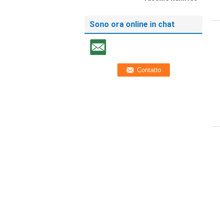
Sono ora online in chat