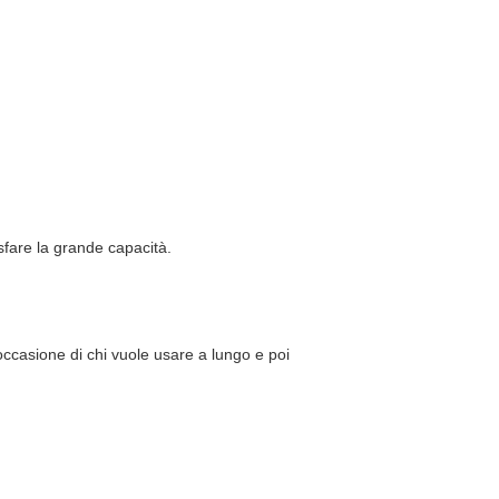
isfare la grande capacità.
'occasione di chi vuole usare a lungo e poi