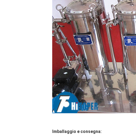
Imballaggio e consegna: