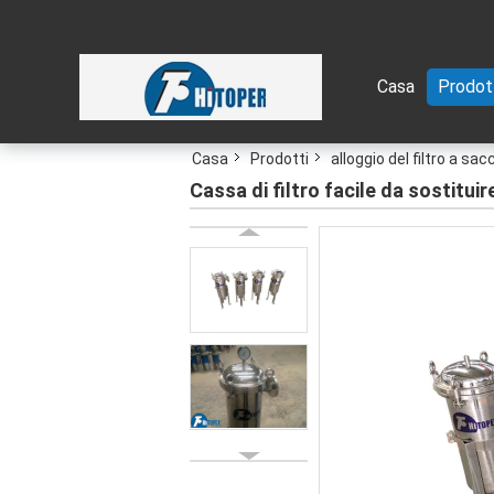
Casa
Prodot
Casa
Prodotti
alloggio del filtro a sac
Cassa di filtro facile da sostituir